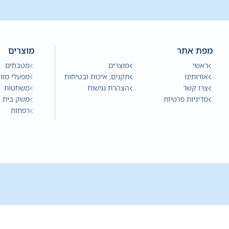
מפת אתר
מוצרים
ראשי
מוצרים
מטבחים
אודותינו
תקנים, איכות ובטיחות
מפעלי מזון
צרו קשר
הצהרת נגישות
משחטות
מדיניות פרטיות
משק בית
רפתות