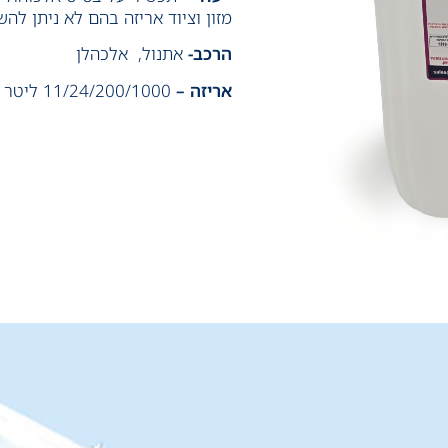
מזון וציוד אריזה בהם לא ניתן ל
הרכב-
אתנול, אלכהלן
אריזה –
11/24/200/1000 ליטר