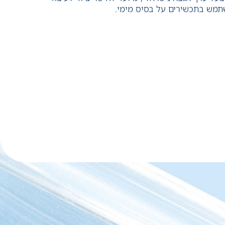
השתמש בתכשירים על בסיס מימי.