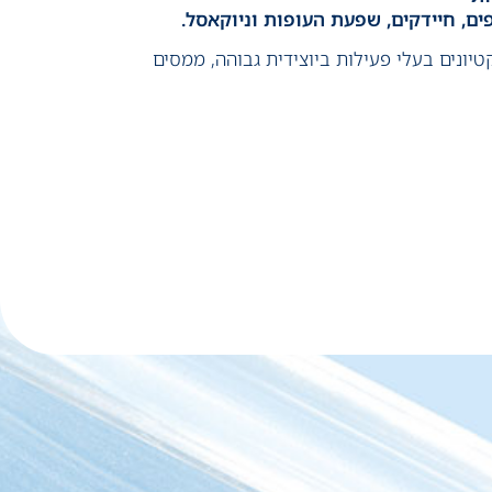
ים, חיידקים, שפעת העופות וניוקאסל.
קטיונים בעלי פעילות ביוצידית גבוהה, ממסים