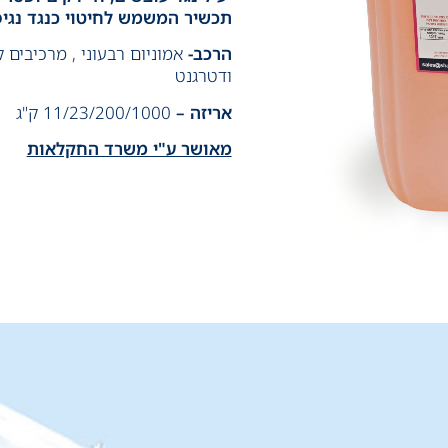
תכשיר המשמש לחיטוי כנגד נגיפ
הרכב-
אמוניום רבעוני , מרכיבים 
ודטרגנט
אריזה –
11/23/200/1000 ק"ג
מאושר ע"י משרד החקלאות