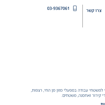
03-9367061
צרו קשר
י למשטחי עבודה במפעלי מזון מן החי, רצפות,
רי קירור ואחסנה, משטחים.
ות