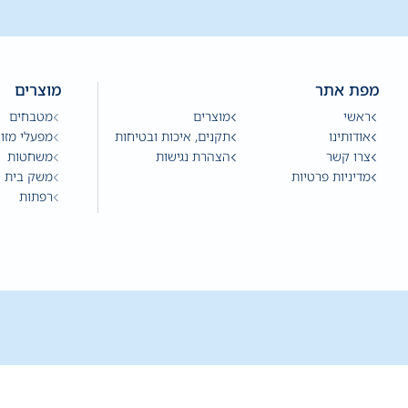
מפת אתר
מוצרים
ראשי
מוצרים
מטבחים
אודותינו
תקנים, איכות ובטיחות
מפעלי מזון
צרו קשר
הצהרת נגישות
משחטות
מדיניות פרטיות
משק בית
רפתות