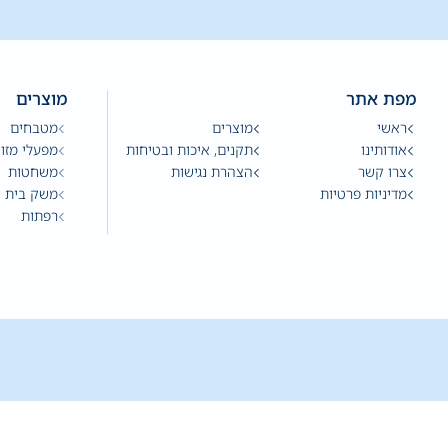
מפת אתר
מוצרים
ראשי
מוצרים
מטבחים
אודותינו
תקנים, איכות ובטיחות
מפעלי מזון
צרו קשר
הצהרת נגישות
משחטות
מדיניות פרטיות
משק בית
רפתות