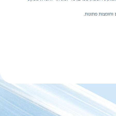
וחומצות מתונות.